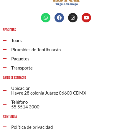
Secciones
Tours
Pirámides de Teotihuacán
Paquetes
Transporte
Datos de contacto
Ubicación
Havre 28 colonia Juárez 06600 CDMX
Teléfono
55 5514 3000
Asistencia
Política de privacidad