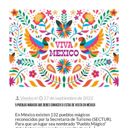
Vleeko
el
27 de septiembre de 2022
5 pueblos mágicos que debes conocer si estas de visita en México
En México existen 132 pueblos mágicos
reconocidos por la Secretaría de Turismo (SECTUR).
Para que un lugar sea nombrado “Pueblo Mágico”