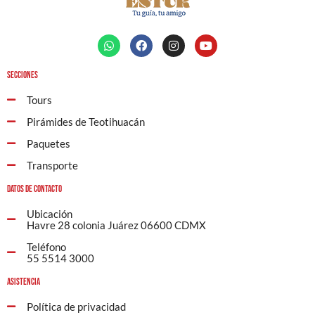
Secciones
Tours
Pirámides de Teotihuacán
Paquetes
Transporte
Datos de contacto
Ubicación
Havre 28 colonia Juárez 06600 CDMX
Teléfono
55 5514 3000
Asistencia
Política de privacidad