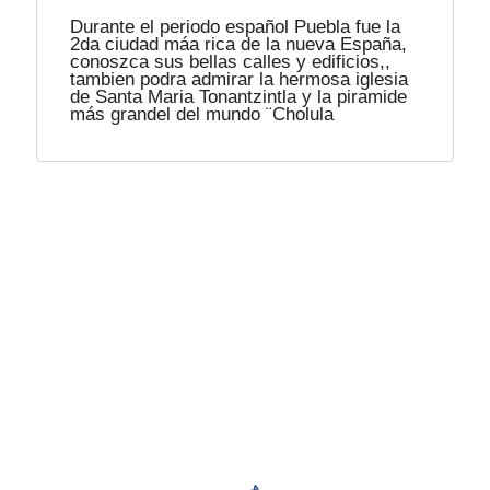
Durante el periodo español Puebla fue la
2da ciudad máa rica de la nueva España,
conoszca sus bellas calles y edificios,,
tambien podra admirar la hermosa iglesia
de Santa Maria Tonantzintla y la piramide
más grandel del mundo ¨Cholula