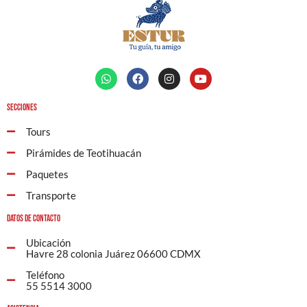
Secciones
Tours
Pirámides de Teotihuacán
Paquetes
Transporte
Datos de contacto
Ubicación
Havre 28 colonia Juárez 06600 CDMX
Teléfono
55 5514 3000