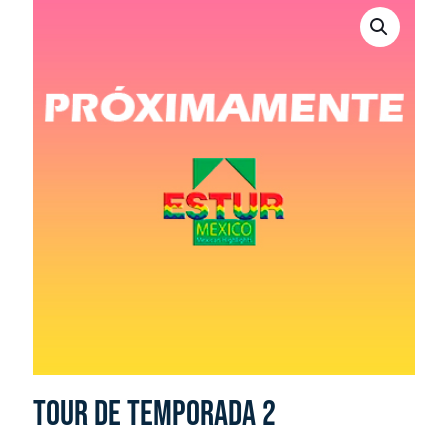
Tour de temporada 2