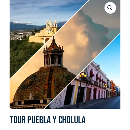
Tour Puebla y cholula