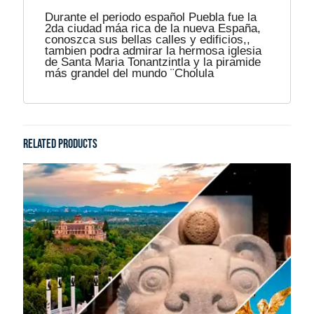
Durante el periodo español Puebla fue la
2da ciudad máa rica de la nueva España,
conoszca sus bellas calles y edificios,,
tambien podra admirar la hermosa iglesia
de Santa Maria Tonantzintla y la piramide
más grandel del mundo ¨Cholula
Related products