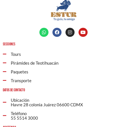
Secciones
Tours
Pirámides de Teotihuacán
Paquetes
Transporte
Datos de contacto
Ubicación
Havre 28 colonia Juárez 06600 CDMX
Teléfono
55 5514 3000