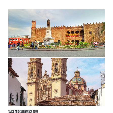
Taxco and Cuernavaca Tour