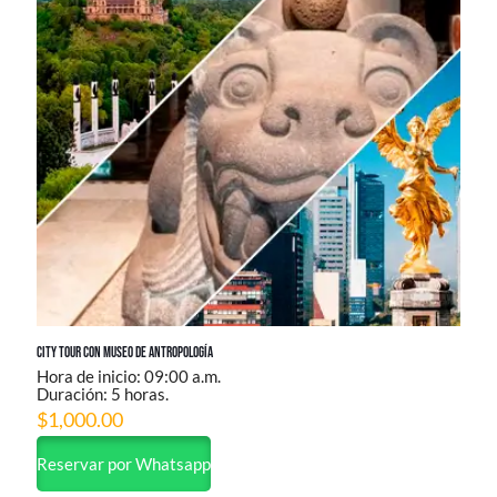
City Tour con Museo de Antropología
Hora de inicio: 09:00 a.m.
Duración: 5 horas.
$
1,000.00
Reservar por Whatsapp