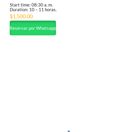
Start time: 08:30 a. m.
Duration: 10 – 11 horas.
$
1,500.00
Reservar por Whatsapp