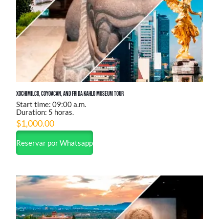
Xochimilco, Coyoacan, and Frida Kahlo Museum Tour
Start time: 09:00 a.m.
Duration: 5 horas.
$
1,000.00
Reservar por Whatsapp